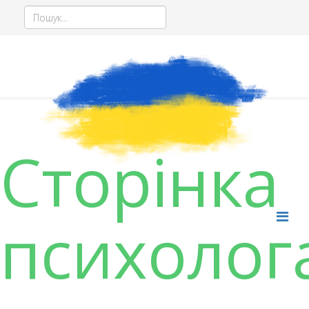
Сторінка
психолог