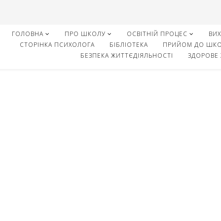
ГОЛОВНА
ПРО ШКОЛУ
ОСВІТНІЙ ПРОЦЕС
ВИ
СТОРІНКА ПСИХОЛОГА
БІБЛІОТЕКА
ПРИЙОМ ДО ШК
БЕЗПЕКА ЖИТТЄДІЯЛЬНОСТІ
ЗДОРОВЕ