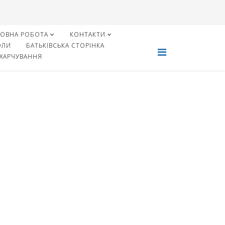
ХОВНА РОБОТА
КОНТАКТИ
ОЛИ
БАТЬКІВСЬКА СТОРІНКА
 ХАРЧУВАННЯ