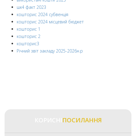
шк4 факт 2023
кошторис 2024 субвенція
кошторис 2024 місцевий бюджет
кошторис 1
кошторис 2
кошторис3
Річний звіт закладу 2025-2026н.р
КОРИСНІ
ПОСИЛАННЯ