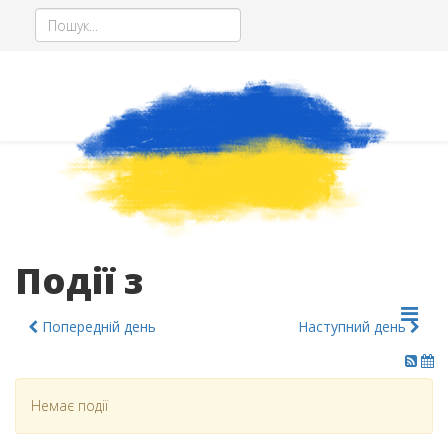
Події з
Попередній день
Наступний день
Немає події