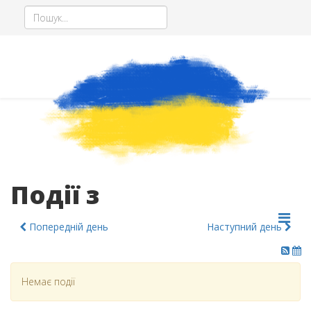
Події з
Попередній день
Наступний день
Немає події