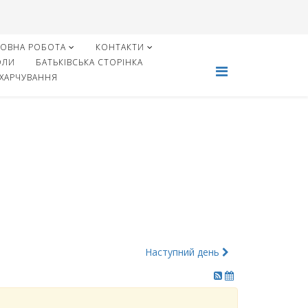
ХОВНА РОБОТА
КОНТАКТИ
ОЛИ
БАТЬКІВСЬКА СТОРІНКА
 ХАРЧУВАННЯ
Наступний день