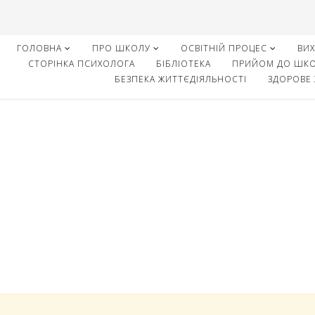
ГОЛОВНА
ПРО ШКОЛУ
ОСВІТНІЙ ПРОЦЕС
ВИ
СТОРІНКА ПСИХОЛОГА
БІБЛІОТЕКА
ПРИЙОМ ДО ШК
БЕЗПЕКА ЖИТТЄДІЯЛЬНОСТІ
ЗДОРОВЕ