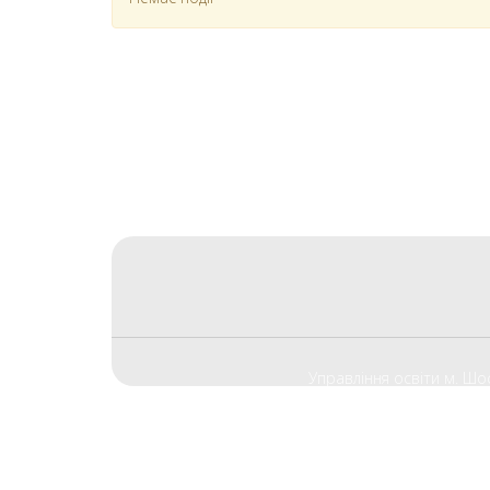
Управління освіти м. Шо