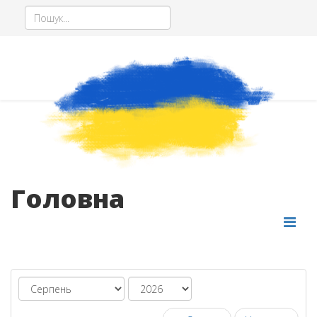
Головна